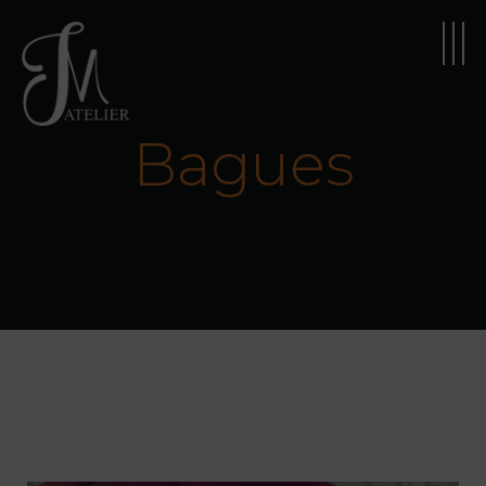
Bagues