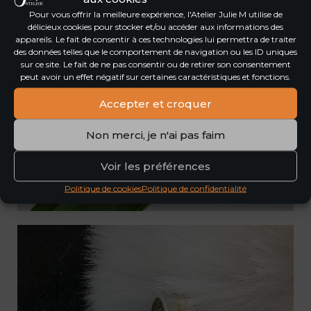
Pour vous offrir la meilleure expérience, l'Atelier Julie M utilise de
délicieux cookies pour stocker et/ou accéder aux informations des
appareils. Le fait de consentir à ces technologies lui permettra de traiter
des données telles que le comportement de navigation ou les ID uniques
sur ce site. Le fait de ne pas consentir ou de retirer son consentement
peut avoir un effet négatif sur certaines caractéristiques et fonctions.
Accepter et croquer
Non merci, je n'ai pas faim
Voir les préférences
Feuille
Politique de cookies
Politique de confidentialité
Argent
ACHETER