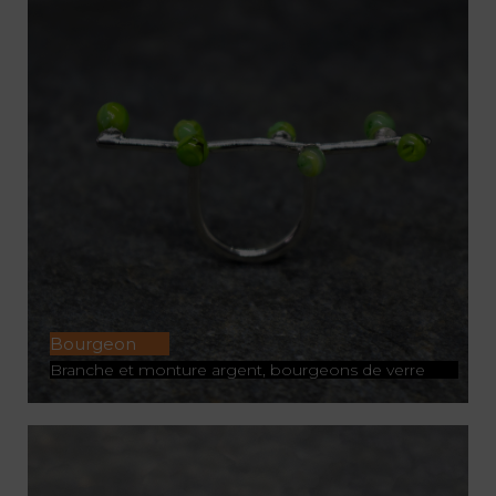
SUR DEMANDE
Bourgeon
Branche et monture argent, bourgeons de verre
ACHETER