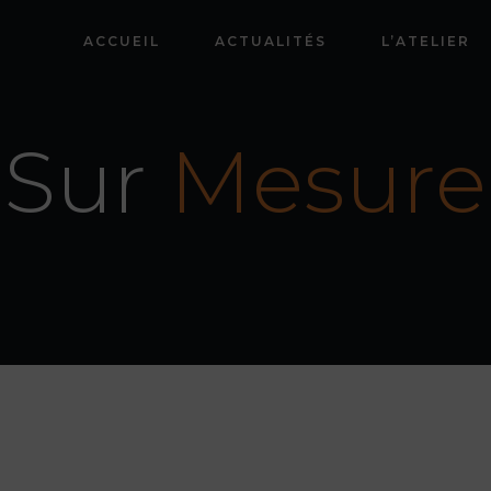
ACCUEIL
ACTUALITÉS
L’ATELIER
Sur
Mesure