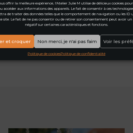
s offrir la meilleure expérience, l'Atelier Julie M utilise de délicieux cookies pou
ou accéder aux informations des appareils. Le fait de consentir à ces technologies
tra de traiter des données telles que le comportement de navigation ou les ID 
ce site. Le fait de ne pas consentir ou de retirer son consentement peut avoir un 
négatif sur certaines caractéristiques et fonctions.
on
Alliances
er et croquer
Non merci, je n'ai pas faim
Voir les pré
re
Platine - or jaune
Politique de cookies
Politique de confidentialité