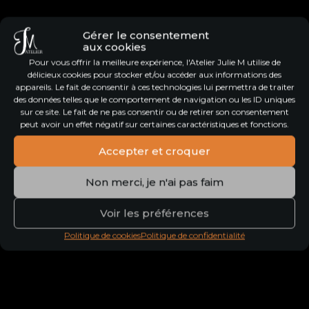
Gérer le consentement
aux cookies
Pour vous offrir la meilleure expérience, l'Atelier Julie M utilise de
délicieux cookies pour stocker et/ou accéder aux informations des
appareils. Le fait de consentir à ces technologies lui permettra de traiter
des données telles que le comportement de navigation ou les ID uniques
sur ce site. Le fait de ne pas consentir ou de retirer son consentement
Bracelets
peut avoir un effet négatif sur certaines caractéristiques et fonctions.
Accepter et croquer
Non merci, je n'ai pas faim
Voir les préférences
Politique de cookies
Politique de confidentialité